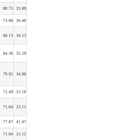
80.73
23.89
73.08
26.40
80.13
34.13
84.30
55.29
79.92
34.00
72.49
23.10
71.64
23.11
77.87
41.87
71.64
23.12