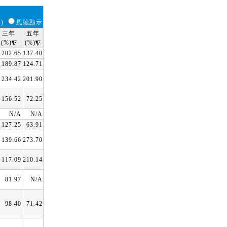
)
風險顯示
三年
五年
(%)
(%)
202.65
137.40
189.87
124.71
234.42
201.90
156.52
72.25
N/A
N/A
127.25
63.91
139.66
273.70
117.09
210.14
81.97
N/A
98.40
71.42