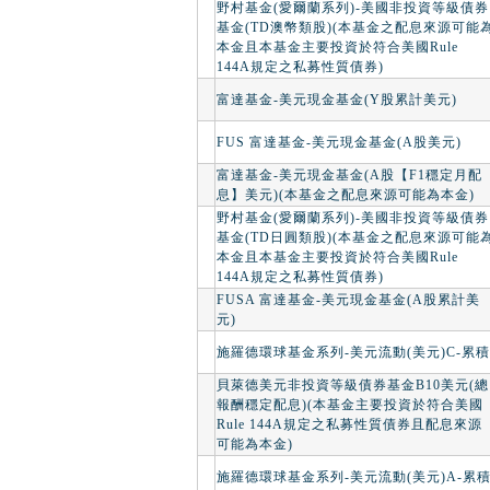
野村基金(愛爾蘭系列)-美國非投資等級債券
基金(TD澳幣類股)(本基金之配息來源可能
本金且本基金主要投資於符合美國Rule
144A規定之私募性質債券)
富達基金-美元現金基金(Y股累計美元)
FUS 富達基金-美元現金基金(A股美元)
富達基金-美元現金基金(A股【F1穩定月配
息】美元)(本基金之配息來源可能為本金)
野村基金(愛爾蘭系列)-美國非投資等級債券
基金(TD日圓類股)(本基金之配息來源可能
本金且本基金主要投資於符合美國Rule
144A規定之私募性質債券)
FUSA 富達基金-美元現金基金(A股累計美
元)
施羅德環球基金系列-美元流動(美元)C-累積
貝萊德美元非投資等級債券基金B10美元(總
報酬穩定配息)(本基金主要投資於符合美國
Rule 144A規定之私募性質債券且配息來源
可能為本金)
施羅德環球基金系列-美元流動(美元)A-累