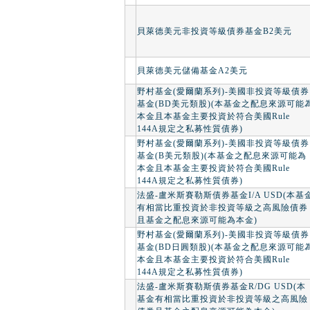
貝萊德美元非投資等級債券基金B2美元
貝萊德美元儲備基金A2美元
野村基金(愛爾蘭系列)-美國非投資等級債券
基金(BD美元類股)(本基金之配息來源可能
本金且本基金主要投資於符合美國Rule
144A規定之私募性質債券)
野村基金(愛爾蘭系列)-美國非投資等級債券
基金(B美元類股)(本基金之配息來源可能為
本金且本基金主要投資於符合美國Rule
144A規定之私募性質債券)
法盛-盧米斯賽勒斯債券基金I/A USD(本基
有相當比重投資於非投資等級之高風險債券
且基金之配息來源可能為本金)
野村基金(愛爾蘭系列)-美國非投資等級債券
基金(BD日圓類股)(本基金之配息來源可能
本金且本基金主要投資於符合美國Rule
144A規定之私募性質債券)
法盛-盧米斯賽勒斯債券基金R/DG USD(本
基金有相當比重投資於非投資等級之高風險