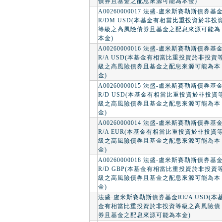
債券且基金之配息來源可能為本金)
A00260000017 法盛-盧米斯賽勒斯債券基
R/DM USD(本基金有相當比重投資於非投
等級之高風險債券且基金之配息來源可能為
本金)
A00260000016 法盛-盧米斯賽勒斯債券基
R/A USD(本基金有相當比重投資於非投資
級之高風險債券且基金之配息來源可能為本
金)
A00260000015 法盛-盧米斯賽勒斯債券基
R/D USD(本基金有相當比重投資於非投資
級之高風險債券且基金之配息來源可能為本
金)
A00260000014 法盛-盧米斯賽勒斯債券基
R/A EUR(本基金有相當比重投資於非投資
級之高風險債券且基金之配息來源可能為本
金)
A00260000018 法盛-盧米斯賽勒斯債券基
R/D GBP(本基金有相當比重投資於非投資
級之高風險債券且基金之配息來源可能為本
金)
法盛-盧米斯賽勒斯債券基金RE/A USD(本
金有相當比重投資於非投資等級之高風險債
券且基金之配息來源可能為本金)