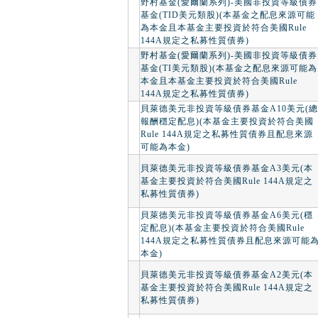
野村基金(愛爾蘭系列)-美國非投資等級債券
基金(TID美元類股)(本基金之配息來源可能
為本金且本基金主要投資於符合美國Rule
144A規定之私募性質債券)
野村基金(愛爾蘭系列)-美國非投資等級債券
基金(TI美元類股)(本基金之配息來源可能為
本金且本基金主要投資於符合美國Rule
144A規定之私募性質債券)
貝萊德美元非投資等級債券基金A10美元(總
報酬穩定配息)(本基金主要投資於符合美國
Rule 144A規定之私募性質債券且配息來源
可能為本金)
貝萊德美元非投資等級債券基金A3美元(本
基金主要投資於符合美國Rule 144A規定之
私募性質債券)
貝萊德美元非投資等級債券基金A6美元(穩
定配息)(本基金主要投資於符合美國Rule
144A規定之私募性質債券且配息來源可能
本金)
貝萊德美元非投資等級債券基金A2美元(本
基金主要投資於符合美國Rule 144A規定之
私募性質債券)