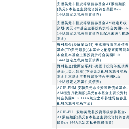
安聯美元非投資等級債券基金-IT累積類股
(美元)(本基金主要投資於符合美國Rule
144A規定之私募性質債券)
安聯美元非投資等級債券基金-IM穩定月收
類股(美元)(本基金主要投資於符合美國Rule
144A規定之私募性質債券且配息來源可能
本金)
野村基金(愛爾蘭系列)-美國非投資等級債券
基金(TD美元類股)(本基金之配息來源可能
本金且本基金主要投資於符合美國Rule
144A規定之私募性質債券)
野村基金(愛爾蘭系列)-美國非投資等級債券
基金(T美元類股)(本基金之配息來源可能為
本金且本基金主要投資於符合美國Rule
144A規定之私募性質債券)
AGIF-FHM 安聯美元非投資等級債券基金-
AM穩定月收類股(美元)(本基金主要投資於
符合美國Rule 144A規定之私募性質債券且
配息來源可能為本金)
AGIF-FH1 安聯美元非投資等級債券基金-
AT累積類股(美元)(本基金主要投資於符合
國Rule 144A規定之私募性質債券)