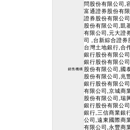
問股份有限公司,
富通證券股份有限
證券股份有限公司
股份有限公司,凱
有限公司,元大證
司 ,台新綜合證券
台灣土地銀行,合
銀行股份有限公司
銀行股份有限公司
股份有限公司,國
銷售機構
股份有限公司,兆
銀行股份有限公司
有限公司,京城商
股份有限公司,瑞
銀行股份有限公司
銀行,三信商業銀
公司,遠東國際商
有限公司,永豐商