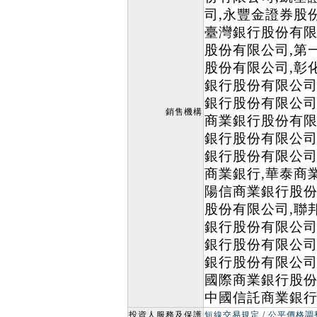
司,永豐金證券股
臺灣銀行股份有限
股份有限公司,第
股份有限公司,彰
銀行股份有限公司
銀行股份有限公司
銷售機構
商業銀行股份有限
銀行股份有限公司
銀行股份有限公司
商業銀行,華泰商
陽信商業銀行股份
股份有限公司,聯
銀行股份有限公司
銀行股份有限公司
銀行股份有限公司
國際商業銀行股份
中國信託商業銀
投資人服務及保護
短線交易規定
/
公平價格調