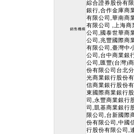
綜合證券股份有限
銀行,合作金庫商
有限公司,華南商
有限公司 ,上海
銷售機構
公司,國泰世華商
公司,兆豐國際商
有限公司,臺灣中
公司,台中商業銀
公司,匯豐(台灣
份有限公司台北分
光商業銀行股份有
信商業銀行股份有
東國際商業銀行股
司,永豐商業銀行
司,凱基商業銀行
限公司,台新國際
份有限公司,中國
行股份有限公司,