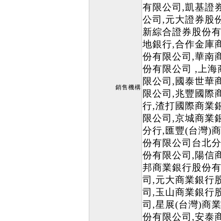
有限公司,凱基證
公司,元大證券股
新綜合證券股份有
地銀行,合作金庫
份有限公司,華南
份有限公司 ,上
限公司,國泰世華
銷售機構
限公司,兆豐國際
行,渣打國際商業
限公司,京城商業
分行,匯豐(台灣
份有限公司台北分
份有限公司,陽信
邦商業銀行股份有
司,元大商業銀行
司,玉山商業銀行
司,星展(台灣)
份有限公司,安泰